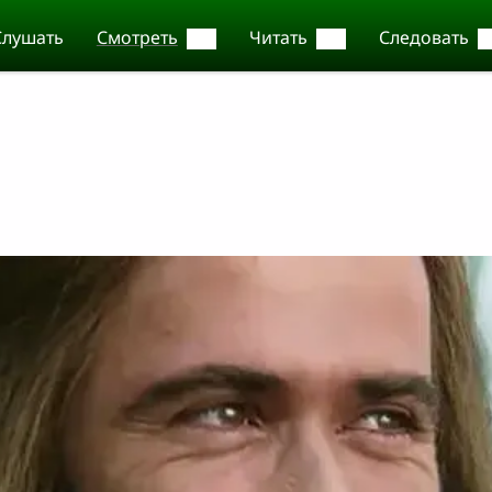
Слушать
Смотреть
Читать
Следовать