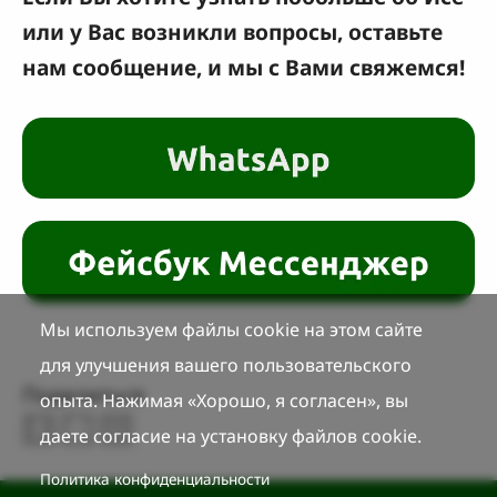
или у Вас возникли вопросы, оставьте
нам сообщение, и мы с Вами свяжемся!
Мы используем файлы cookie на этом сайте
для улучшения вашего пользовательского
Поделиться
опыта. Нажимая «Хорошо, я согласен», вы
даете согласие на установку файлов cookie.
Политика конфиденциальности