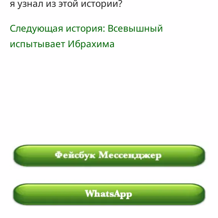
я узнал из этой истории?
Следующая история: Всевышный
испытывает Ибрахима